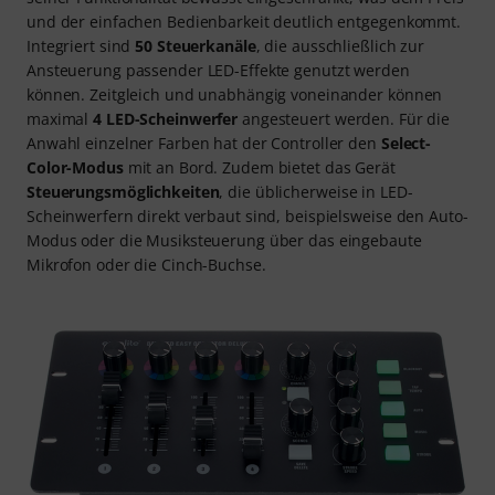
und der einfachen Bedienbarkeit deutlich entgegenkommt.
Integriert sind
50 Steuerkanäle
, die ausschließlich zur
Ansteuerung passender LED-Effekte genutzt werden
können. Zeitgleich und unabhängig voneinander können
maximal
4 LED-Scheinwerfer
angesteuert werden. Für die
Anwahl einzelner Farben hat der Controller den
Select-
Color-Modus
mit an Bord. Zudem bietet das Gerät
Steuerungsmöglichkeiten
, die üblicherweise in LED-
Scheinwerfern direkt verbaut sind, beispielsweise den Auto-
Modus oder die Musiksteuerung über das eingebaute
Mikrofon oder die Cinch-Buchse.