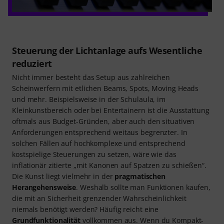
Steuerung der Lichtanlage aufs Wesentliche
reduziert
Nicht immer besteht das Setup aus zahlreichen
Scheinwerfern mit etlichen Beams, Spots, Moving Heads
und mehr. Beispielsweise in der Schulaula, im
Kleinkunstbereich oder bei Entertainern ist die Ausstattung
oftmals aus Budget-Gründen, aber auch den situativen
Anforderungen entsprechend weitaus begrenzter. In
solchen Fällen auf hochkomplexe und entsprechend
kostspielige Steuerungen zu setzen, wäre wie das
inflationär zitierte „mit Kanonen auf Spatzen zu schießen“.
Die Kunst liegt vielmehr in der
pragmatischen
Herangehensweise
. Weshalb sollte man Funktionen kaufen,
die mit an Sicherheit grenzender Wahrscheinlichkeit
niemals benötigt werden? Häufig reicht eine
Grundfunktionalität
vollkommen aus. Wenn du Kompakt-