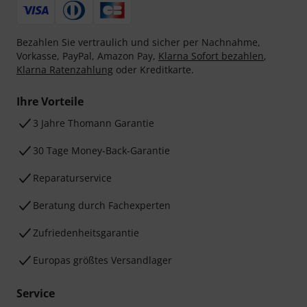
Bezahlen Sie vertraulich und sicher per Nachnahme,
Vorkasse, PayPal, Amazon Pay,
Klarna Sofort bezahlen
,
Klarna Ratenzahlung
oder Kreditkarte.
Ihre Vorteile
3 Jahre Thomann Garantie
30 Tage Money-Back-Garantie
Reparaturservice
Beratung durch Fachexperten
Zufriedenheitsgarantie
Europas größtes Versandlager
Service