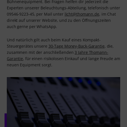
Bühnenequipment. Bei Fragen helfen dir jederzeit die
Experten unserer Beleuchtungs-Abteilung, telefonisch unter
09546-9223-45, per Mail unter
licht@thomann.de
, im Chat
direkt auf unserer Website, und zu den Öffnungszeiten
auch gerne per WhatsApp.
Und natürlich gilt auch beim Kauf eines Kompakt-
Steuergerätes unsere
30-Tage Money-Back-Garantie
, die,
zusammen mit der anschließenden
3 Jahre Thomann-
Garantie
, für einen risikolosen Einkauf und lange Freude am
neuen Equipment sorgt.