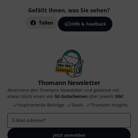
Gefällt Ihnen, was Sie sehen?
Teilen
Hilfe & Feedback
Thomann Newsletter
Abonniere den Thomann Newsletter und gewinne mit
etwas Glück einen von
50 Gutscheinen
über jeweils
50€
!
Inspirierende Beiträge
Deals
Thomann Insights
E-Mail-Adresse
*
Jetzt anmelden