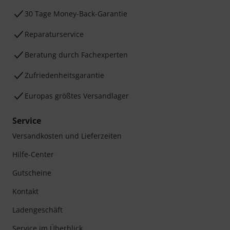
30 Tage Money-Back-Garantie
Reparaturservice
Beratung durch Fachexperten
Zufriedenheitsgarantie
Europas größtes Versandlager
Service
Versandkosten und Lieferzeiten
Hilfe-Center
Gutscheine
Kontakt
Ladengeschäft
Service im Überblick