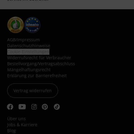
AGB
/
Impressum
Datenschutzhinweise
Cookie-Einstellungen
Widerrufsrecht für Verbraucher
Bestellvorgang/Vertragsabschluss
Mängelhaftungsrecht
Erklärung zur Barrierefreiheit
Vertrag widerrufen
Über uns
Jobs & Karriere
Blog