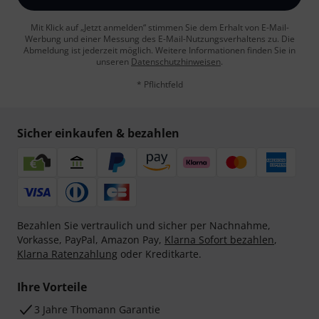
Mit Klick auf „Jetzt anmelden“ stimmen Sie dem Erhalt von E-Mail-
Werbung und einer Messung des E-Mail-Nutzungsverhaltens zu. Die
Abmeldung ist jederzeit möglich. Weitere Informationen finden Sie in
unseren
Datenschutzhinweisen
.
* Pflichtfeld
Sicher einkaufen & bezahlen
Bezahlen Sie vertraulich und sicher per Nachnahme,
Vorkasse, PayPal, Amazon Pay,
Klarna Sofort bezahlen
,
Klarna Ratenzahlung
oder Kreditkarte.
Ihre Vorteile
3 Jahre Thomann Garantie