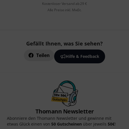
Kostenloser Versand ab 29 €
Alle Preise inkl. MwSt.
Gefällt Ihnen, was Sie sehen?
Teilen
Hilfe & Feedback
Thomann Newsletter
Abonniere den Thomann Newsletter und gewinne mit
etwas Glück einen von
50 Gutscheinen
über jeweils
50€
!