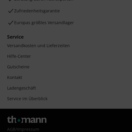
Zufriedenheitsgarantie
Europas größtes Versandlager
Service
Versandkosten und Lieferzeiten
Hilfe-Center
Gutscheine
Kontakt
Ladengeschäft
Service im Überblick
AGB
/
Impressum