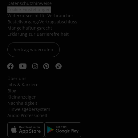
Datenschutzhinweise
Cookie-Einstellungen
Widerrufsrecht für Verbraucher
Bestellvorgang/Vertragsabschluss
Mängelhaftungsrecht
Erklärung zur Barrierefreiheit
Vertrag widerrufen
Über uns
Jobs & Karriere
Blog
Kleinanzeigen
Nachhaltigkeit
Hinweisgebersystem
Audio Professionell