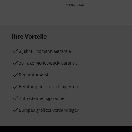
* Pflichtfeld
Ihre Vorteile
3 Jahre Thomann Garantie
30 Tage Money-Back-Garantie
Reparaturservice
Beratung durch Fachexperten
Zufriedenheitsgarantie
Europas größtes Versandlager