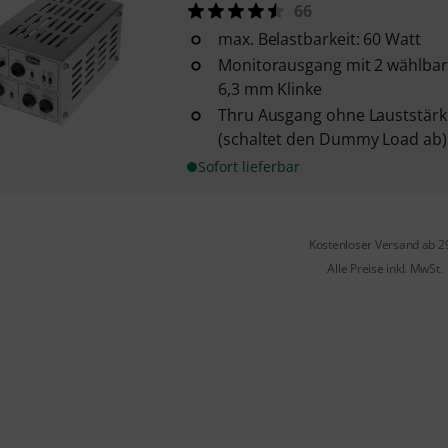
66
max. Belastbarkeit: 60 Watt
Monitorausgang mit 2 wählbar
6,3 mm Klinke
Thru Ausgang ohne Lauststärk
(schaltet den Dummy Load ab):
Sofort lieferbar
Kostenloser Versand ab 2
Alle Preise inkl. MwSt.