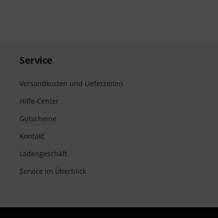
Service
Versandkosten und Lieferzeiten
Hilfe-Center
Gutscheine
Kontakt
Ladengeschäft
Service im Überblick