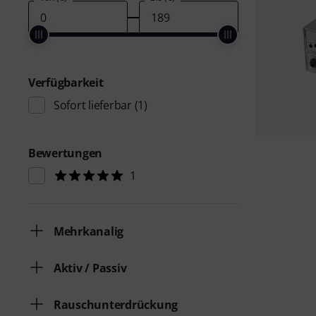
Verfügbarkeit
Sofort lieferbar
(1)
Bewertungen
1
Mehrkanalig
Aktiv / Passiv
Rauschunterdrückung