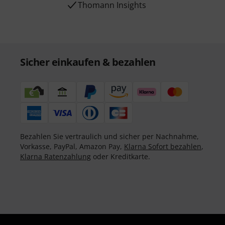
Thomann Insights
Sicher einkaufen & bezahlen
Bezahlen Sie vertraulich und sicher per Nachnahme,
Vorkasse, PayPal, Amazon Pay,
Klarna Sofort bezahlen
,
Klarna Ratenzahlung
oder Kreditkarte.