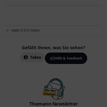
K&M 21316 Select
Gefällt Ihnen, was Sie sehen?
Teilen
Hilfe & Feedback
Thomann Newsletter