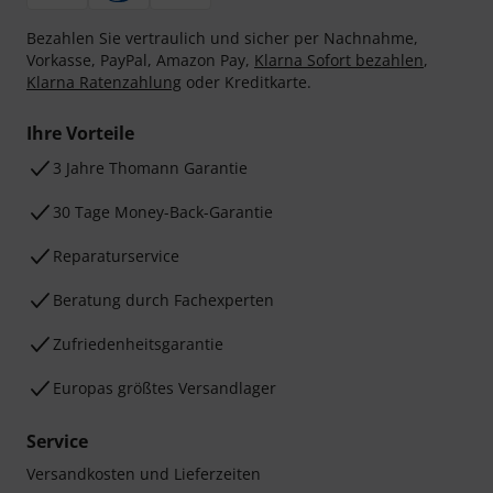
Bezahlen Sie vertraulich und sicher per Nachnahme,
Vorkasse, PayPal, Amazon Pay,
Klarna Sofort bezahlen
,
Klarna Ratenzahlung
oder Kreditkarte.
Ihre Vorteile
3 Jahre Thomann Garantie
30 Tage Money-Back-Garantie
Reparaturservice
Beratung durch Fachexperten
Zufriedenheitsgarantie
Europas größtes Versandlager
Service
Versandkosten und Lieferzeiten