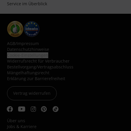
Service im Überblick
AGB
/
Impressum
Datenschutzhinweise
Cookie-Einstellungen
Widerrufsrecht für Verbraucher
Bestellvorgang/Vertragsabschluss
Mängelhaftungsrecht
Erklärung zur Barrierefreiheit
Vertrag widerrufen
Über uns
Jobs & Karriere