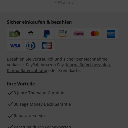
* Pflichtfeld
Sicher einkaufen & bezahlen
Bezahlen Sie vertraulich und sicher per Nachnahme,
Vorkasse, PayPal, Amazon Pay,
Klarna Sofort bezahlen
,
Klarna Ratenzahlung
oder Kreditkarte.
Ihre Vorteile
3 Jahre Thomann Garantie
30 Tage Money-Back-Garantie
Reparaturservice
Beratung durch Fachexperten