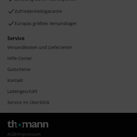
Zufriedenheitsgarantie
Europas größtes Versandlager
Service
Versandkosten und Lieferzeiten
Hilfe-Center
Gutscheine
Kontakt
Ladengeschäft
Service im Überblick
AGB
/
Impressum