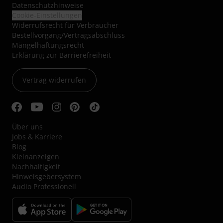
Datenschutzhinweise
Cookie-Einstellungen
Widerrufsrecht für Verbraucher
Bestellvorgang/Vertragsabschluss
Mängelhaftungsrecht
Erklärung zur Barrierefreiheit
Vertrag widerrufen
Über uns
Jobs & Karriere
Blog
Kleinanzeigen
Nachhaltigkeit
Hinweisgebersystem
Audio Professionell