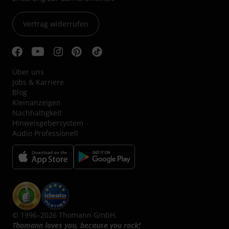
Vertrag widerrufen
Über uns
Jobs & Karriere
Blog
Kleinanzeigen
Nachhaltigkeit
Hinweisgebersystem
Audio Professionell
© 1996–2026 Thomann GmbH.
Thomann loves you, because you rock!