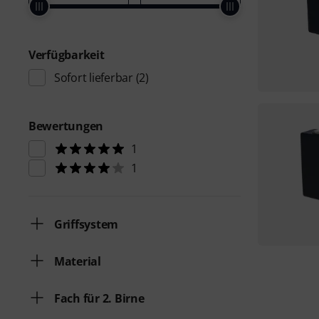
Verfügbarkeit
Sofort lieferbar
(2)
Bewertungen
1
1
Griffsystem
Material
Fach für 2. Birne