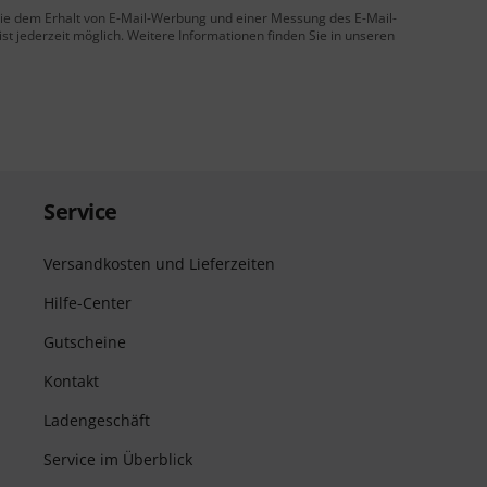
 Sie dem Erhalt von E-Mail-Werbung und einer Messung des E-Mail-
t jederzeit möglich. Weitere Informationen finden Sie in unseren
Service
Versandkosten und Lieferzeiten
Hilfe-Center
Gutscheine
Kontakt
Ladengeschäft
Service im Überblick