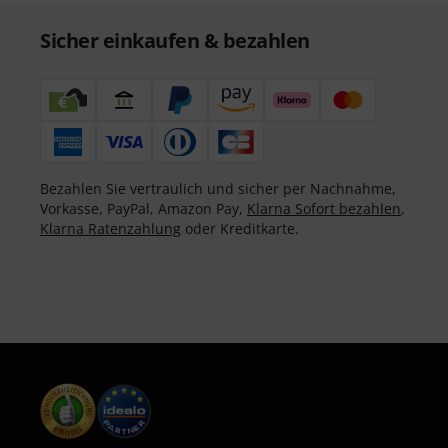
Sicher einkaufen & bezahlen
Bezahlen Sie vertraulich und sicher per Nachnahme,
Vorkasse, PayPal, Amazon Pay,
Klarna Sofort bezahlen
,
Klarna Ratenzahlung
oder Kreditkarte.