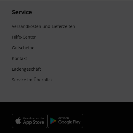
Service
Versandkosten und Lieferzeiten
Hilfe-Center
Gutscheine
Kontakt
Ladengeschäft
Service im Überblick