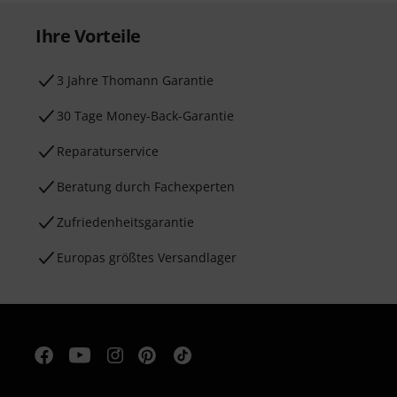
Ihre Vorteile
3 Jahre Thomann Garantie
30 Tage Money-Back-Garantie
Reparaturservice
Beratung durch Fachexperten
Zufriedenheitsgarantie
Europas größtes Versandlager