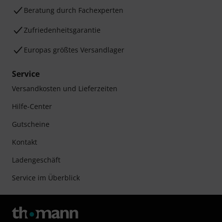
Beratung durch Fachexperten
Zufriedenheitsgarantie
Europas größtes Versandlager
Service
Versandkosten und Lieferzeiten
Hilfe-Center
Gutscheine
Kontakt
Ladengeschäft
Service im Überblick