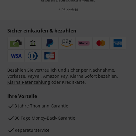
unseren
Datenschutzhinweisen
.
* Pflichtfeld
Sicher einkaufen & bezahlen
Bezahlen Sie vertraulich und sicher per Nachnahme,
Vorkasse, PayPal, Amazon Pay,
Klarna Sofort bezahlen
,
Klarna Ratenzahlung
oder Kreditkarte.
Ihre Vorteile
3 Jahre Thomann Garantie
30 Tage Money-Back-Garantie
Reparaturservice