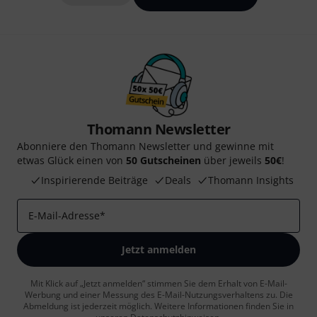
Thomann Newsletter
Abonniere den Thomann Newsletter und gewinne mit
etwas Glück einen von
50 Gutscheinen
über jeweils
50€
!
Inspirierende Beiträge
Deals
Thomann Insights
E-Mail-Adresse
*
Jetzt anmelden
Mit Klick auf „Jetzt anmelden“ stimmen Sie dem Erhalt von E-Mail-
Werbung und einer Messung des E-Mail-Nutzungsverhaltens zu. Die
Abmeldung ist jederzeit möglich. Weitere Informationen finden Sie in