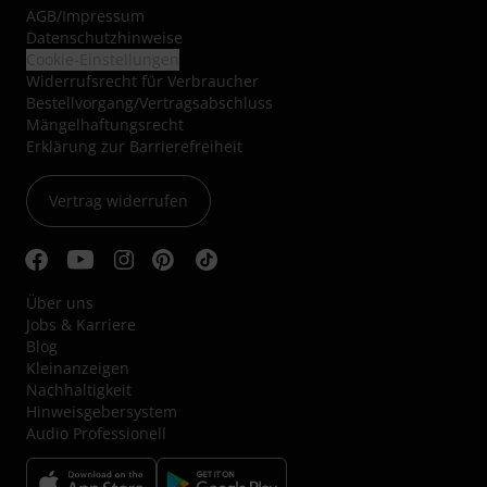
AGB
/
Impressum
Datenschutzhinweise
Cookie-Einstellungen
Widerrufsrecht für Verbraucher
Bestellvorgang/Vertragsabschluss
Mängelhaftungsrecht
Erklärung zur Barrierefreiheit
Vertrag widerrufen
Über uns
Jobs & Karriere
Blog
Kleinanzeigen
Nachhaltigkeit
Hinweisgebersystem
Audio Professionell