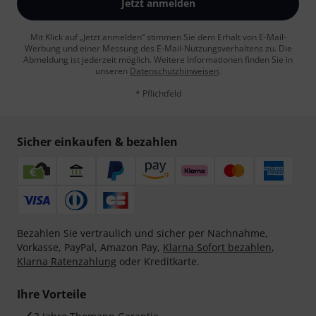
Jetzt anmelden
Mit Klick auf „Jetzt anmelden“ stimmen Sie dem Erhalt von E-Mail-
Werbung und einer Messung des E-Mail-Nutzungsverhaltens zu. Die
Abmeldung ist jederzeit möglich. Weitere Informationen finden Sie in
unseren
Datenschutzhinweisen
.
* Pflichtfeld
Sicher einkaufen & bezahlen
Bezahlen Sie vertraulich und sicher per Nachnahme,
Vorkasse, PayPal, Amazon Pay,
Klarna Sofort bezahlen
,
Klarna Ratenzahlung
oder Kreditkarte.
Ihre Vorteile