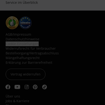
Service im Überblick
AGB
/
Impressum
Datenschutzhinweise
Cookie-Einstellungen
Widerrufsrecht für Verbraucher
Bestellvorgang/Vertragsabschluss
Mängelhaftungsrecht
Erklärung zur Barrierefreiheit
Vertrag widerrufen
Über uns
Jobs & Karriere