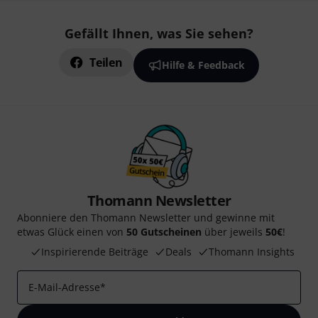
Gefällt Ihnen, was Sie sehen?
Teilen
Hilfe & Feedback
Thomann Newsletter
Abonniere den Thomann Newsletter und gewinne mit
etwas Glück einen von
50 Gutscheinen
über jeweils
50€
!
Inspirierende Beiträge
Deals
Thomann Insights
E-Mail-Adresse
*