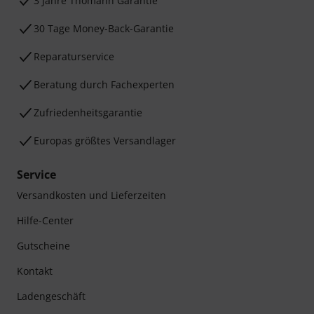
3 Jahre Thomann Garantie
30 Tage Money-Back-Garantie
Reparaturservice
Beratung durch Fachexperten
Zufriedenheitsgarantie
Europas größtes Versandlager
Service
Versandkosten und Lieferzeiten
Hilfe-Center
Gutscheine
Kontakt
Ladengeschäft