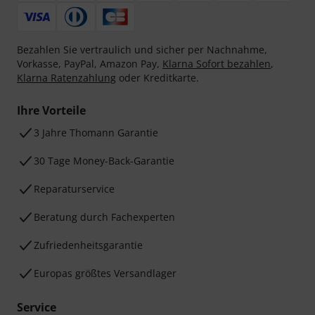
Bezahlen Sie vertraulich und sicher per Nachnahme,
Vorkasse, PayPal, Amazon Pay,
Klarna Sofort bezahlen
,
Klarna Ratenzahlung
oder Kreditkarte.
Ihre Vorteile
3 Jahre Thomann Garantie
30 Tage Money-Back-Garantie
Reparaturservice
Beratung durch Fachexperten
Zufriedenheitsgarantie
Europas größtes Versandlager
Service