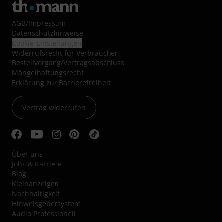
AGB
/
Impressum
Datenschutzhinweise
Cookie-Einstellungen
Widerrufsrecht für Verbraucher
Bestellvorgang/Vertragsabschluss
Mängelhaftungsrecht
Erklärung zur Barrierefreiheit
Vertrag widerrufen
Über uns
Jobs & Karriere
Blog
Kleinanzeigen
Nachhaltigkeit
Hinweisgebersystem
Audio Professionell