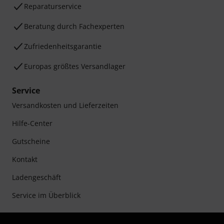
Reparaturservice
Beratung durch Fachexperten
Zufriedenheitsgarantie
Europas größtes Versandlager
Service
Versandkosten und Lieferzeiten
Hilfe-Center
Gutscheine
Kontakt
Ladengeschäft
Service im Überblick