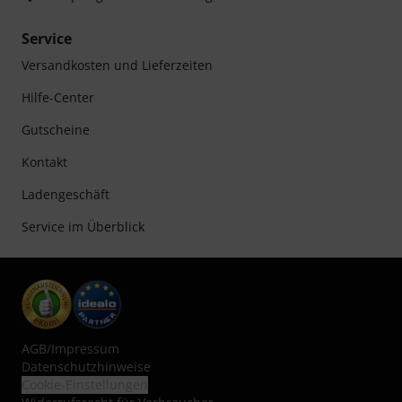
Service
Versandkosten und Lieferzeiten
Hilfe-Center
Gutscheine
Kontakt
Ladengeschäft
Service im Überblick
AGB
/
Impressum
Datenschutzhinweise
Cookie-Einstellungen