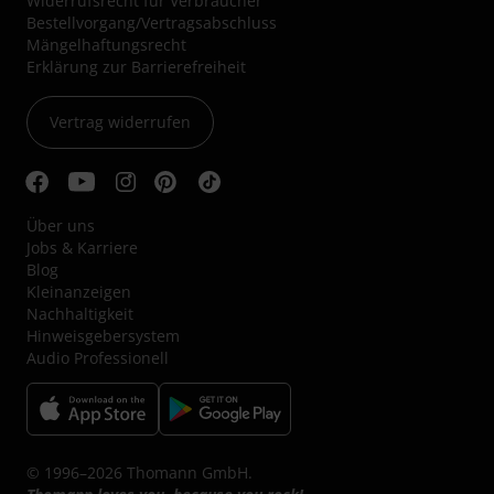
Widerrufsrecht für Verbraucher
Bestellvorgang/Vertragsabschluss
Mängelhaftungsrecht
Erklärung zur Barrierefreiheit
Vertrag widerrufen
Über uns
Jobs & Karriere
Blog
Kleinanzeigen
Nachhaltigkeit
Hinweisgebersystem
Audio Professionell
© 1996–2026 Thomann GmbH.