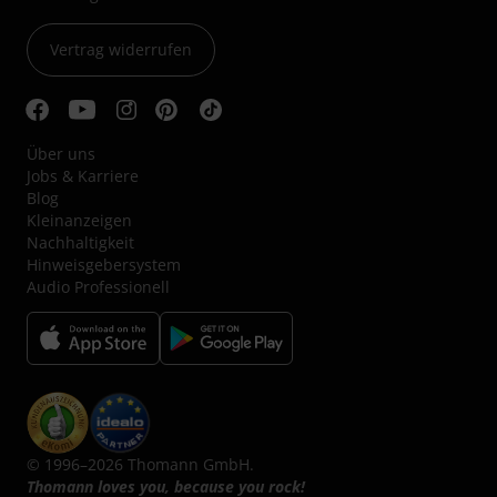
Vertrag widerrufen
Über uns
Jobs & Karriere
Blog
Kleinanzeigen
Nachhaltigkeit
Hinweisgebersystem
Audio Professionell
© 1996–2026 Thomann GmbH.
Thomann loves you, because you rock!