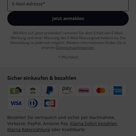
E-Mail-Adresse
*
Jetzt anmelden
Mit Klick auf „Jetzt anmelden“ stimmen Sie dem Erhalt von E-Mail-
Werbung und einer Messung des E-Mail-Nutzungsverhaltens zu. Die
Abmeldung ist jederzeit möglich. Weitere Informationen finden Sie in
unseren
Datenschutzhinweisen
.
* Pflichtfeld
Sicher einkaufen & bezahlen
Bezahlen Sie vertraulich und sicher per Nachnahme,
Vorkasse, PayPal, Amazon Pay,
Klarna Sofort bezahlen
,
Klarna Ratenzahlung
oder Kreditkarte.