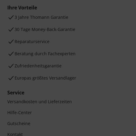
Ihre Vorteile
3 Jahre Thomann Garantie
30 Tage Money-Back-Garantie
Reparaturservice
Beratung durch Fachexperten
Zufriedenheitsgarantie
Europas größtes Versandlager
Service
Versandkosten und Lieferzeiten
Hilfe-Center
Gutscheine
Kontakt