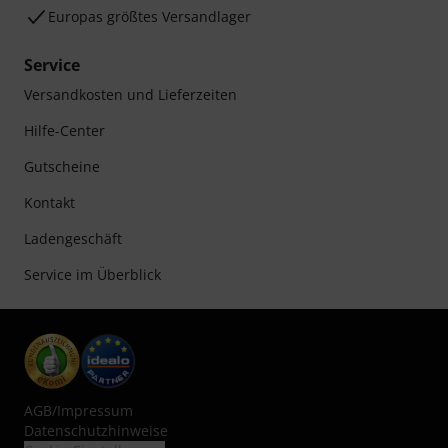
Europas größtes Versandlager
Service
Versandkosten und Lieferzeiten
Hilfe-Center
Gutscheine
Kontakt
Ladengeschäft
Service im Überblick
AGB
/
Impressum
Datenschutzhinweise