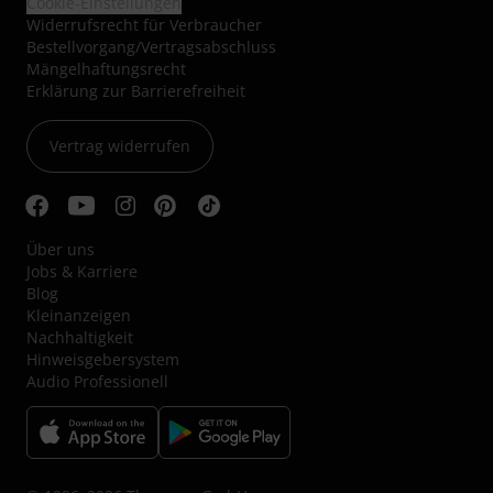
Cookie-Einstellungen
Widerrufsrecht für Verbraucher
Bestellvorgang/Vertragsabschluss
Mängelhaftungsrecht
Erklärung zur Barrierefreiheit
Vertrag widerrufen
Über uns
Jobs & Karriere
Blog
Kleinanzeigen
Nachhaltigkeit
Hinweisgebersystem
Audio Professionell