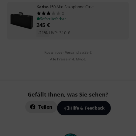
Kariso
150 Alto Saxophone Case
2
Sofort lieferbar
245
€
-21%
UVP:
310
€
Kostenloser Versand ab 29 €
Alle Preise inkl. MwSt.
Gefällt Ihnen, was Sie sehen?
Teilen
Hilfe & Feedback