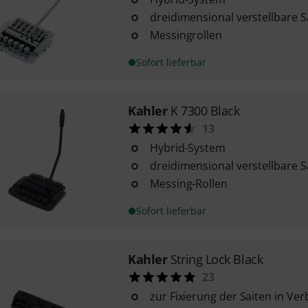
dreidimensional verstellbare S
Messingrollen
Sofort lieferbar
Kahler
K 7300 Black
13
Hybrid-System
dreidimensional verstellbare S
Messing-Rollen
Sofort lieferbar
Kahler
String Lock Black
23
zur Fixierung der Saiten in Ve