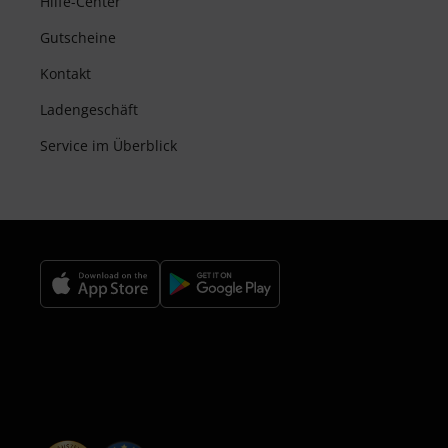
Hilfe-Center
Gutscheine
Kontakt
Ladengeschäft
Service im Überblick