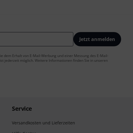
Jetzt anmelden
 Sie dem Erhalt von E-Mail-Werbung und einer Messung des E-Mail-
t jederzeit möglich. Weitere Informationen finden Sie in unseren
Service
Versandkosten und Lieferzeiten