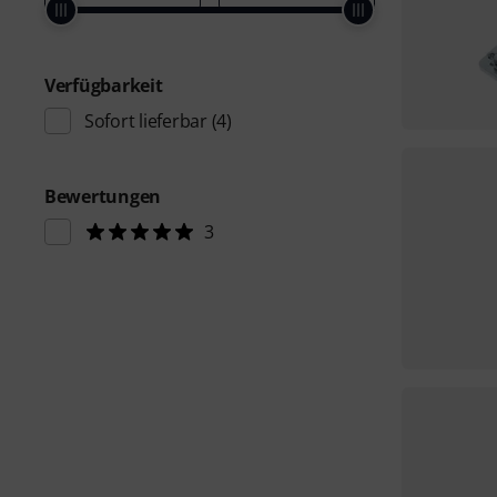
Verfügbarkeit
Sofort lieferbar
(4)
Bewertungen
3