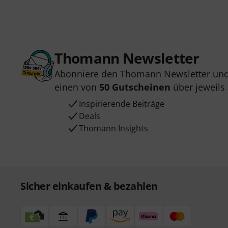
Thomann Newsletter
Abonniere den Thomann Newsletter und
einen von
50 Gutscheinen
über jeweils
Inspirierende Beiträge
Deals
Thomann Insights
Sicher einkaufen & bezahlen