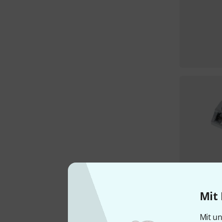
Mit 
Mit un