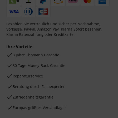
Bezahlen Sie vertraulich und sicher per Nachnahme,
Vorkasse, PayPal, Amazon Pay,
Klarna Sofort bezahlen
,
Klarna Ratenzahlung
oder Kreditkarte.
Ihre Vorteile
3 Jahre Thomann Garantie
30 Tage Money-Back-Garantie
Reparaturservice
Beratung durch Fachexperten
Zufriedenheitsgarantie
Europas größtes Versandlager