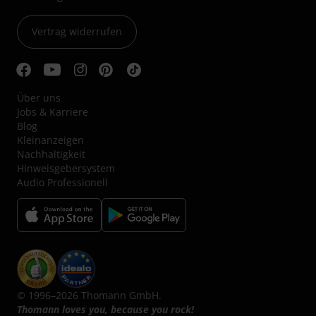
Vertrag widerrufen
Über uns
Jobs & Karriere
Blog
Kleinanzeigen
Nachhaltigkeit
Hinweisgebersystem
Audio Professionell
© 1996–2026 Thomann GmbH.
Thomann loves you, because you rock!