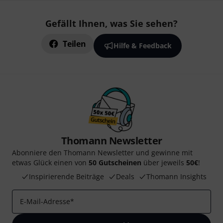
Gefällt Ihnen, was Sie sehen?
Teilen
Hilfe & Feedback
Thomann Newsletter
Abonniere den Thomann Newsletter und gewinne mit
etwas Glück einen von
50 Gutscheinen
über jeweils
50€
!
Inspirierende Beiträge
Deals
Thomann Insights
E-Mail-Adresse
*