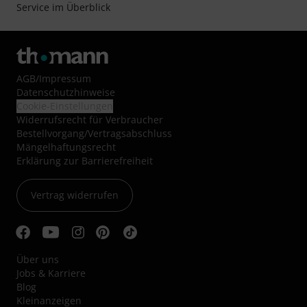
Service im Überblick
AGB
/
Impressum
Datenschutzhinweise
Cookie-Einstellungen
Widerrufsrecht für Verbraucher
Bestellvorgang/Vertragsabschluss
Mängelhaftungsrecht
Erklärung zur Barrierefreiheit
Vertrag widerrufen
Über uns
Jobs & Karriere
Blog
Kleinanzeigen