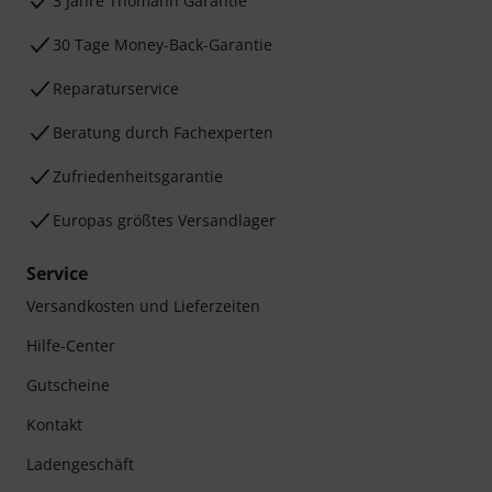
3 Jahre Thomann Garantie
30 Tage Money-Back-Garantie
Reparaturservice
Beratung durch Fachexperten
Zufriedenheitsgarantie
Europas größtes Versandlager
Service
Versandkosten und Lieferzeiten
Hilfe-Center
Gutscheine
Kontakt
Ladengeschäft