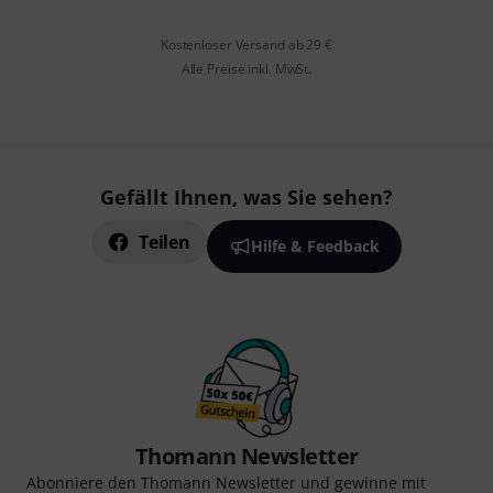
Kostenloser Versand ab 29 €
Alle Preise inkl. MwSt.
Gefällt Ihnen, was Sie sehen?
Teilen
Hilfe & Feedback
Thomann Newsletter
Abonniere den Thomann Newsletter und gewinne mit