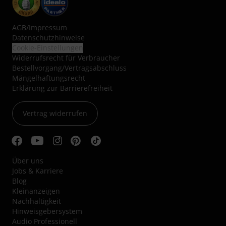
AGB
/
Impressum
Datenschutzhinweise
Cookie-Einstellungen
Widerrufsrecht für Verbraucher
Bestellvorgang/Vertragsabschluss
Mängelhaftungsrecht
Erklärung zur Barrierefreiheit
Vertrag widerrufen
Über uns
Jobs & Karriere
Blog
Kleinanzeigen
Nachhaltigkeit
Hinweisgebersystem
Audio Professionell