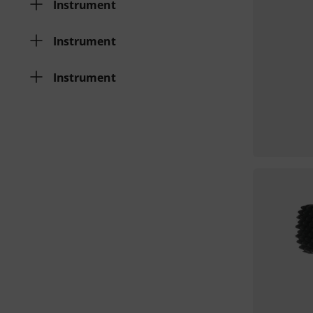
Instrument
Instrument
Instrument