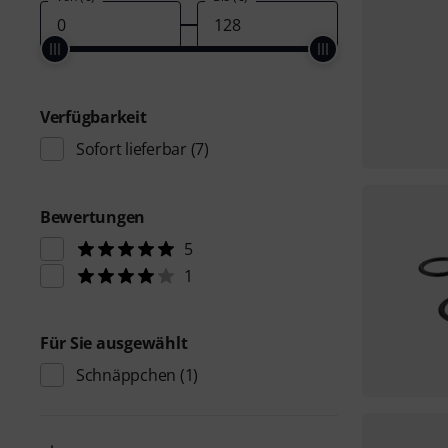
Verfügbarkeit
Sofort lieferbar
(7)
Bewertungen
5
1
Für Sie ausgewählt
Schnäppchen
(1)