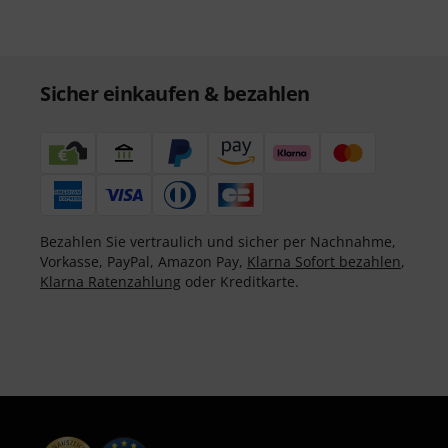
Sicher einkaufen & bezahlen
Bezahlen Sie vertraulich und sicher per Nachnahme,
Vorkasse, PayPal, Amazon Pay,
Klarna Sofort bezahlen
,
Klarna Ratenzahlung
oder Kreditkarte.