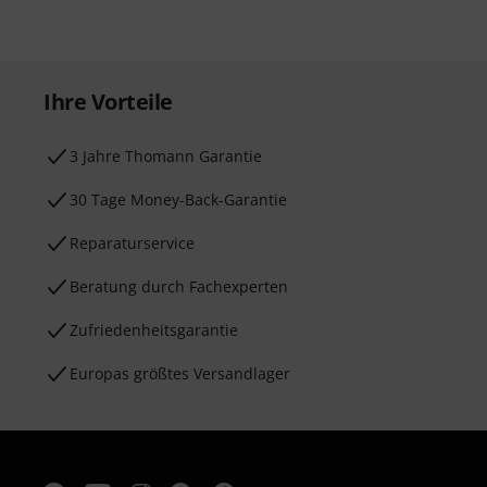
Ihre Vorteile
3 Jahre Thomann Garantie
30 Tage Money-Back-Garantie
Reparaturservice
Beratung durch Fachexperten
Zufriedenheitsgarantie
Europas größtes Versandlager