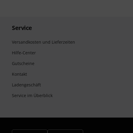
Service
Versandkosten und Lieferzeiten
Hilfe-Center
Gutscheine
Kontakt
Ladengeschäft
Service im Überblick