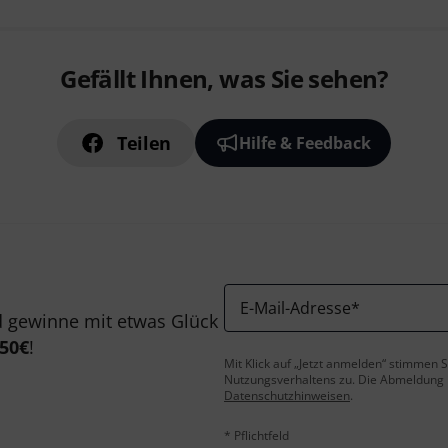
Gefällt Ihnen, was Sie sehen?
Teilen
Hilfe & Feedback
E-Mail-Adresse
*
 gewinne mit etwas Glück
50€
!
Mit Klick auf „Jetzt anmelden“ stimmen
Nutzungsverhaltens zu. Die Abmeldung is
Datenschutzhinweisen
.
* Pflichtfeld