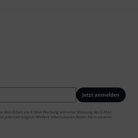
Jetzt anmelden
 Sie dem Erhalt von E-Mail-Werbung und einer Messung des E-Mail-
t jederzeit möglich. Weitere Informationen finden Sie in unseren