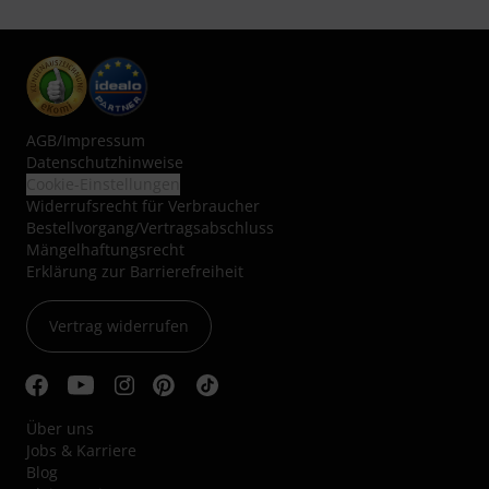
AGB
/
Impressum
Datenschutzhinweise
Cookie-Einstellungen
Widerrufsrecht für Verbraucher
Bestellvorgang/Vertragsabschluss
Mängelhaftungsrecht
Erklärung zur Barrierefreiheit
Vertrag widerrufen
Über uns
Jobs & Karriere
Blog