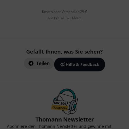
Kostenloser Versand ab 29 €
Alle Preise inkl. MwSt.
Gefällt Ihnen, was Sie sehen?
Teilen
Hilfe & Feedback
Thomann Newsletter
Abonniere den Thomann Newsletter und gewinne mit