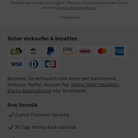
Abmeldung ist jederzeit möglich. Weitere Informationen finden Sie in
unseren
Datenschutzhinweisen
.
* Pflichtfeld
Sicher einkaufen & bezahlen
Bezahlen Sie vertraulich und sicher per Nachnahme,
Vorkasse, PayPal, Amazon Pay,
Klarna Sofort bezahlen
,
Klarna Ratenzahlung
oder Kreditkarte.
Ihre Vorteile
3 Jahre Thomann Garantie
30 Tage Money-Back-Garantie