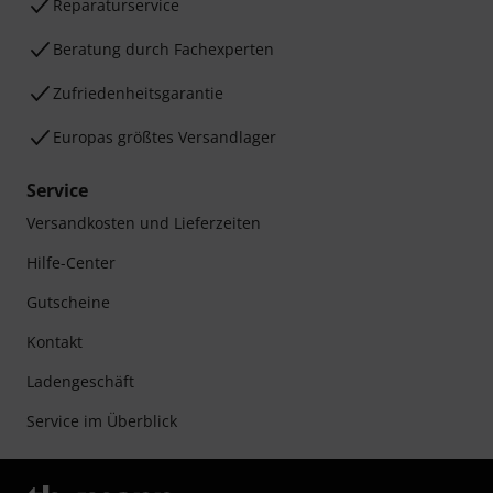
Reparaturservice
Beratung durch Fachexperten
Zufriedenheitsgarantie
Europas größtes Versandlager
Service
Versandkosten und Lieferzeiten
Hilfe-Center
Gutscheine
Kontakt
Ladengeschäft
Service im Überblick