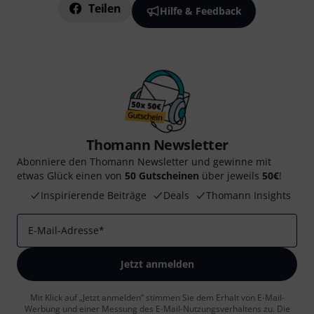
Teilen
Hilfe & Feedback
Thomann Newsletter
Abonniere den Thomann Newsletter und gewinne mit
etwas Glück einen von
50 Gutscheinen
über jeweils
50€
!
Inspirierende Beiträge
Deals
Thomann Insights
E-Mail-Adresse
*
Jetzt anmelden
Mit Klick auf „Jetzt anmelden“ stimmen Sie dem Erhalt von E-Mail-
Werbung und einer Messung des E-Mail-Nutzungsverhaltens zu. Die