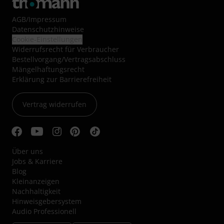
AGB
/
Impressum
Datenschutzhinweise
Cookie-Einstellungen
Widerrufsrecht für Verbraucher
Bestellvorgang/Vertragsabschluss
Mängelhaftungsrecht
Erklärung zur Barrierefreiheit
Vertrag widerrufen
Über uns
Jobs & Karriere
Blog
Kleinanzeigen
Nachhaltigkeit
Hinweisgebersystem
Audio Professionell