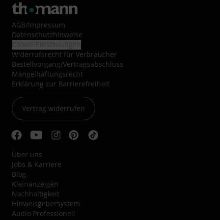
AGB
/
Impressum
Datenschutzhinweise
Cookie-Einstellungen
Widerrufsrecht für Verbraucher
Bestellvorgang/Vertragsabschluss
Mängelhaftungsrecht
Erklärung zur Barrierefreiheit
Vertrag widerrufen
Über uns
Jobs & Karriere
Blog
Kleinanzeigen
Nachhaltigkeit
Hinweisgebersystem
Audio Professionell