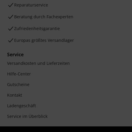
Reparaturservice
Beratung durch Fachexperten
Zufriedenheitsgarantie
Europas größtes Versandlager
Service
Versandkosten und Lieferzeiten
Hilfe-Center
Gutscheine
Kontakt
Ladengeschäft
Service im Überblick