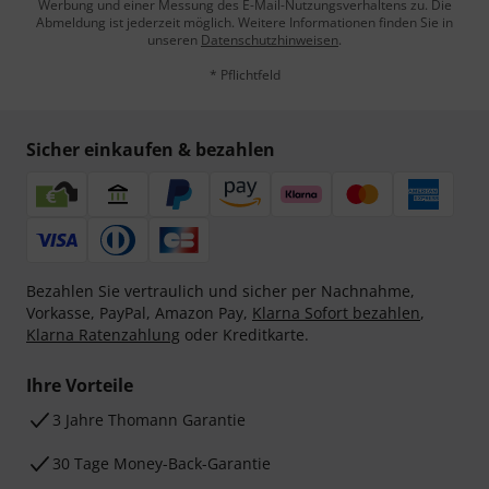
Werbung und einer Messung des E-Mail-Nutzungsverhaltens zu. Die
Abmeldung ist jederzeit möglich. Weitere Informationen finden Sie in
unseren
Datenschutzhinweisen
.
* Pflichtfeld
Sicher einkaufen & bezahlen
Bezahlen Sie vertraulich und sicher per Nachnahme,
Vorkasse, PayPal, Amazon Pay,
Klarna Sofort bezahlen
,
Klarna Ratenzahlung
oder Kreditkarte.
Ihre Vorteile
3 Jahre Thomann Garantie
30 Tage Money-Back-Garantie