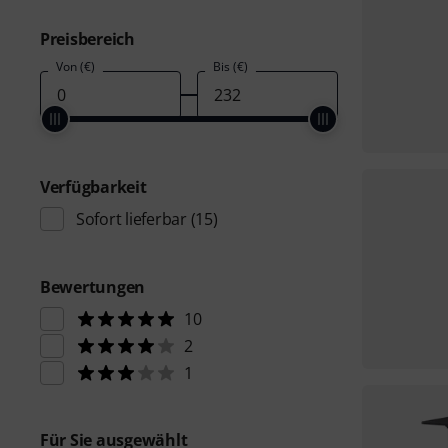
Preisbereich
Von (€)
Bis (€)
Verfügbarkeit
Sofort lieferbar
(15)
Bewertungen
10
2
1
Für Sie ausgewählt