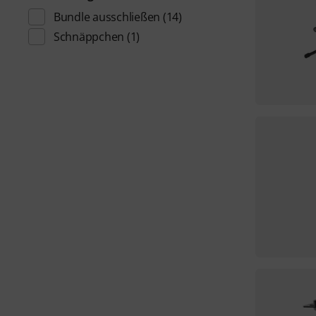
Bundle ausschließen
(14)
Schnäppchen
(1)