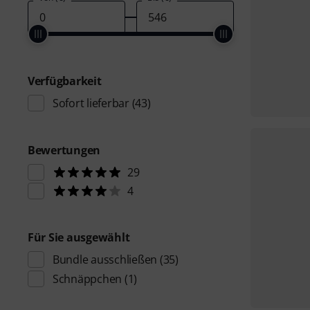
Verfügbarkeit
Sofort lieferbar
(43)
Bewertungen
29
4
Für Sie ausgewählt
Bundle ausschließen
(35)
Schnäppchen
(1)