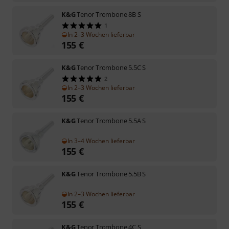
K&G
Tenor Trombone 8B S
1
In 2–3 Wochen lieferbar
155
€
K&G
Tenor Trombone 5.5C S
2
In 2–3 Wochen lieferbar
155
€
K&G
Tenor Trombone 5.5A S
In 3–4 Wochen lieferbar
155
€
K&G
Tenor Trombone 5.5B S
In 2–3 Wochen lieferbar
155
€
K&G
Tenor Trombone 4C S