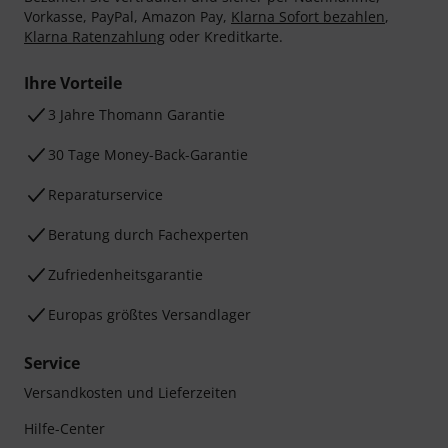
Vorkasse, PayPal, Amazon Pay,
Klarna Sofort bezahlen
,
Klarna Ratenzahlung
oder Kreditkarte.
Ihre Vorteile
3 Jahre Thomann Garantie
30 Tage Money-Back-Garantie
Reparaturservice
Beratung durch Fachexperten
Zufriedenheitsgarantie
Europas größtes Versandlager
Service
Versandkosten und Lieferzeiten
Hilfe-Center