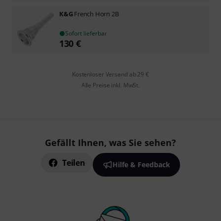
K&G
French Horn 2B
Sofort lieferbar
130
€
Kostenloser Versand ab 29 €
Alle Preise inkl. MwSt.
Gefällt Ihnen, was Sie sehen?
Teilen
Hilfe & Feedback