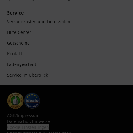
Service
Versandkosten und Lieferzeiten
Hilfe-Center
Gutscheine
Kontakt
Ladengeschäft
Service im Überblick
AGB
/
Impressum
Datenschutzhinweise
Cookie-Einstellungen