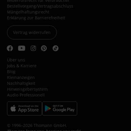
Widerrufsrecht für Verbraucher
Bestellvorgang/Vertragsabschluss
Mängelhaftungsrecht
Erklärung zur Barrierefreiheit
Vertrag widerrufen
Über uns
Jobs & Karriere
Blog
Kleinanzeigen
Nachhaltigkeit
Hinweisgebersystem
Audio Professionell
© 1996–2026 Thomann GmbH.