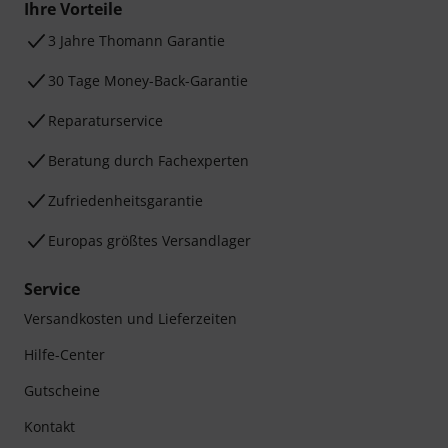
Ihre Vorteile
3 Jahre Thomann Garantie
30 Tage Money-Back-Garantie
Reparaturservice
Beratung durch Fachexperten
Zufriedenheitsgarantie
Europas größtes Versandlager
Service
Versandkosten und Lieferzeiten
Hilfe-Center
Gutscheine
Kontakt