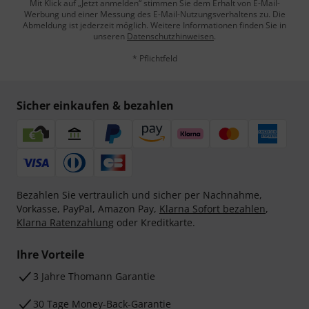
Mit Klick auf „Jetzt anmelden“ stimmen Sie dem Erhalt von E-Mail-
Werbung und einer Messung des E-Mail-Nutzungsverhaltens zu. Die
Abmeldung ist jederzeit möglich. Weitere Informationen finden Sie in
unseren
Datenschutzhinweisen
.
* Pflichtfeld
Sicher einkaufen & bezahlen
Bezahlen Sie vertraulich und sicher per Nachnahme,
Vorkasse, PayPal, Amazon Pay,
Klarna Sofort bezahlen
,
Klarna Ratenzahlung
oder Kreditkarte.
Ihre Vorteile
3 Jahre Thomann Garantie
30 Tage Money-Back-Garantie