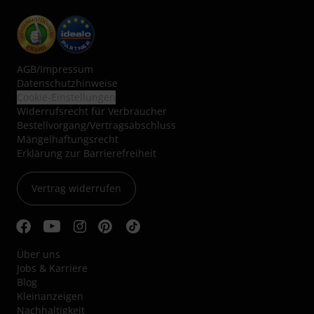
AGB
/
Impressum
Datenschutzhinweise
Cookie-Einstellungen
Widerrufsrecht für Verbraucher
Bestellvorgang/Vertragsabschluss
Mängelhaftungsrecht
Erklärung zur Barrierefreiheit
Vertrag widerrufen
Über uns
Jobs & Karriere
Blog
Kleinanzeigen
Nachhaltigkeit