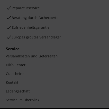
Reparaturservice
Beratung durch Fachexperten
Zufriedenheitsgarantie
Europas größtes Versandlager
Service
Versandkosten und Lieferzeiten
Hilfe-Center
Gutscheine
Kontakt
Ladengeschäft
Service im Überblick