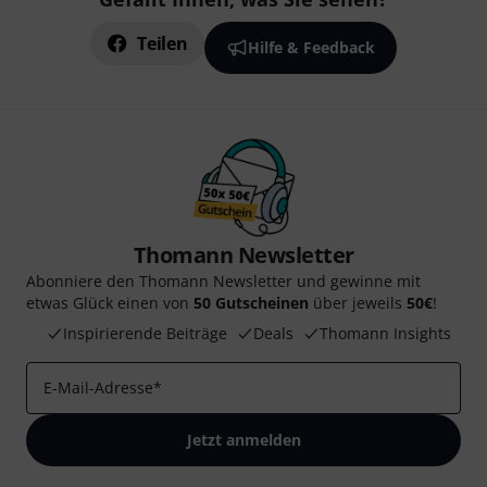
Teilen
Hilfe & Feedback
Thomann Newsletter
Abonniere den Thomann Newsletter und gewinne mit
etwas Glück einen von
50 Gutscheinen
über jeweils
50€
!
Inspirierende Beiträge
Deals
Thomann Insights
E-Mail-Adresse
*
Jetzt anmelden