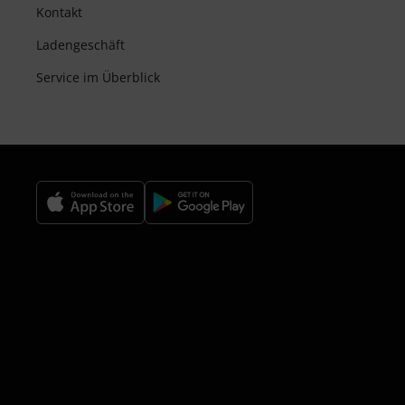
Kontakt
Ladengeschäft
Service im Überblick