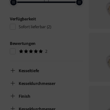
Verfügbarkeit
Sofort lieferbar
(2)
Bewertungen
2
Kesseltiefe
Kesseldurchmesser
Finish
Kesseldurchmesser