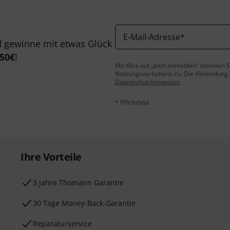
E-Mail-Adresse
*
 gewinne mit etwas Glück
50€
!
Mit Klick auf „Jetzt anmelden“ stimmen
Nutzungsverhaltens zu. Die Abmeldung is
Datenschutzhinweisen
.
* Pflichtfeld
Ihre Vorteile
3 Jahre Thomann Garantie
30 Tage Money-Back-Garantie
Reparaturservice