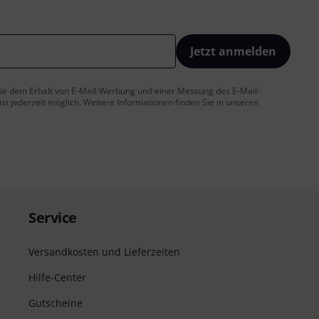
Jetzt anmelden
 Sie dem Erhalt von E-Mail-Werbung und einer Messung des E-Mail-
t jederzeit möglich. Weitere Informationen finden Sie in unseren
Service
Versandkosten und Lieferzeiten
Hilfe-Center
Gutscheine