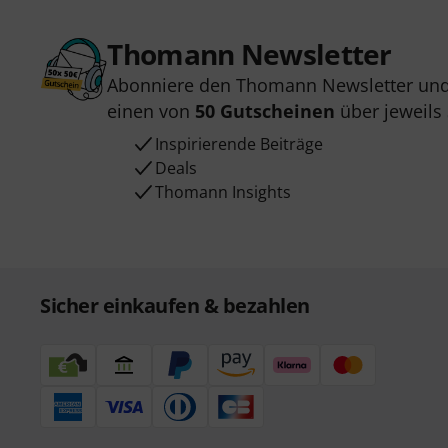
Thomann Newsletter
Abonniere den Thomann Newsletter und
einen von
50 Gutscheinen
über jeweils
Inspirierende Beiträge
Deals
Thomann Insights
Sicher einkaufen & bezahlen