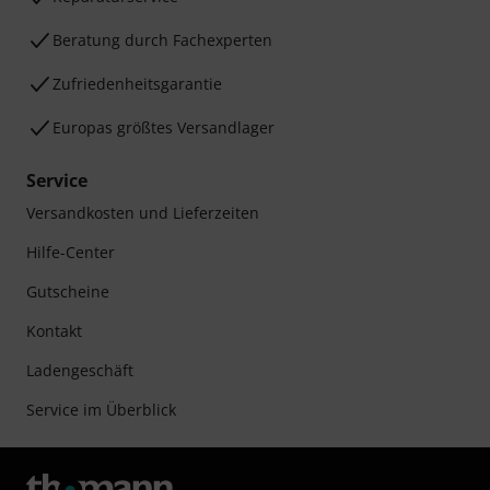
Beratung durch Fachexperten
Zufriedenheitsgarantie
Europas größtes Versandlager
Service
Versandkosten und Lieferzeiten
Hilfe-Center
Gutscheine
Kontakt
Ladengeschäft
Service im Überblick