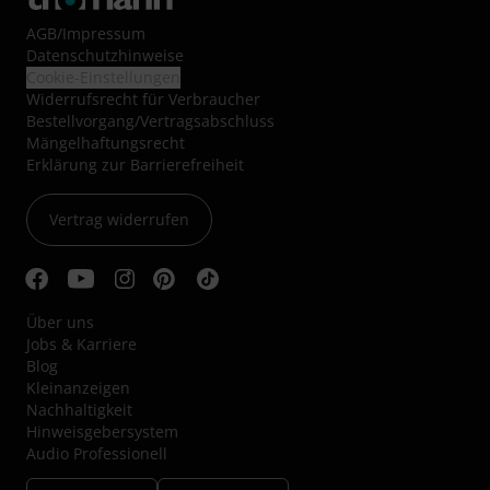
AGB
/
Impressum
Datenschutzhinweise
Cookie-Einstellungen
Widerrufsrecht für Verbraucher
Bestellvorgang/Vertragsabschluss
Mängelhaftungsrecht
Erklärung zur Barrierefreiheit
Vertrag widerrufen
Über uns
Jobs & Karriere
Blog
Kleinanzeigen
Nachhaltigkeit
Hinweisgebersystem
Audio Professionell