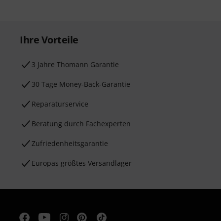
Ihre Vorteile
3 Jahre Thomann Garantie
30 Tage Money-Back-Garantie
Reparaturservice
Beratung durch Fachexperten
Zufriedenheitsgarantie
Europas größtes Versandlager