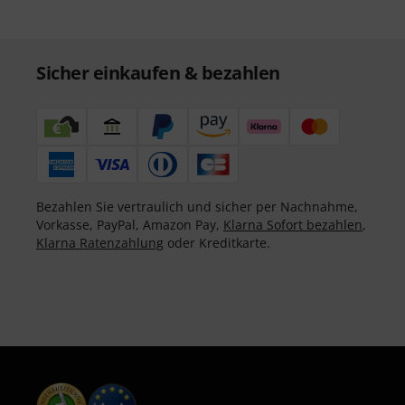
Sicher einkaufen & bezahlen
Bezahlen Sie vertraulich und sicher per Nachnahme,
Vorkasse, PayPal, Amazon Pay,
Klarna Sofort bezahlen
,
Klarna Ratenzahlung
oder Kreditkarte.