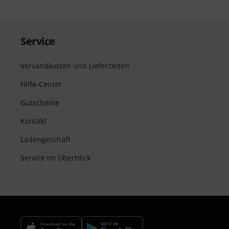
Service
Versandkosten und Lieferzeiten
Hilfe-Center
Gutscheine
Kontakt
Ladengeschäft
Service im Überblick