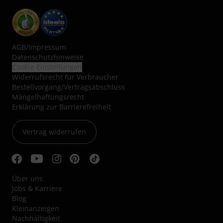
AGB
/
Impressum
Datenschutzhinweise
Cookie-Einstellungen
Widerrufsrecht für Verbraucher
Bestellvorgang/Vertragsabschluss
Mängelhaftungsrecht
Erklärung zur Barrierefreiheit
Vertrag widerrufen
Über uns
Jobs & Karriere
Blog
Kleinanzeigen
Nachhaltigkeit