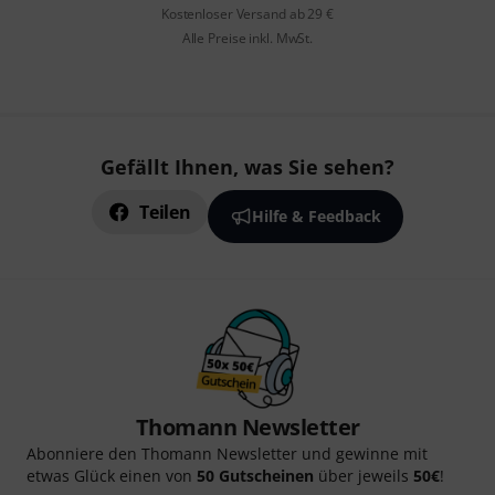
Kostenloser Versand ab 29 €
Alle Preise inkl. MwSt.
Gefällt Ihnen, was Sie sehen?
Teilen
Hilfe & Feedback
Thomann Newsletter
Abonniere den Thomann Newsletter und gewinne mit
etwas Glück einen von
50 Gutscheinen
über jeweils
50€
!