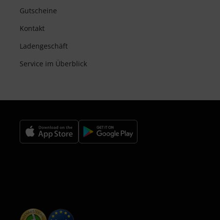
Gutscheine
Kontakt
Ladengeschäft
Service im Überblick