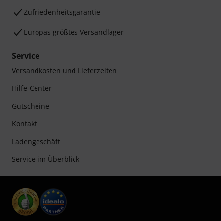
Zufriedenheitsgarantie
Europas größtes Versandlager
Service
Versandkosten und Lieferzeiten
Hilfe-Center
Gutscheine
Kontakt
Ladengeschäft
Service im Überblick