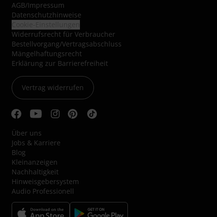
AGB
/
Impressum
Datenschutzhinweise
Cookie-Einstellungen
Widerrufsrecht für Verbraucher
Bestellvorgang/Vertragsabschluss
Mängelhaftungsrecht
Erklärung zur Barrierefreiheit
Vertrag widerrufen
Über uns
Jobs & Karriere
Blog
Kleinanzeigen
Nachhaltigkeit
Hinweisgebersystem
Audio Professionell