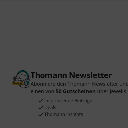
Thomann Newsletter
Abonniere den Thomann Newsletter und
einen von
50 Gutscheinen
über jeweils
Inspirierende Beiträge
Deals
Thomann Insights