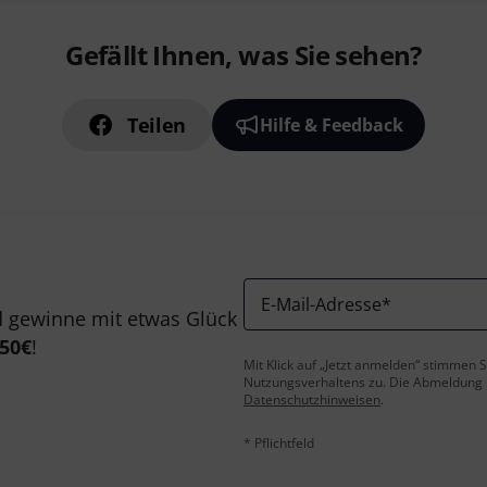
Gefällt Ihnen, was Sie sehen?
Teilen
Hilfe & Feedback
E-Mail-Adresse
*
 gewinne mit etwas Glück
50€
!
Mit Klick auf „Jetzt anmelden“ stimmen
Nutzungsverhaltens zu. Die Abmeldung is
Datenschutzhinweisen
.
* Pflichtfeld