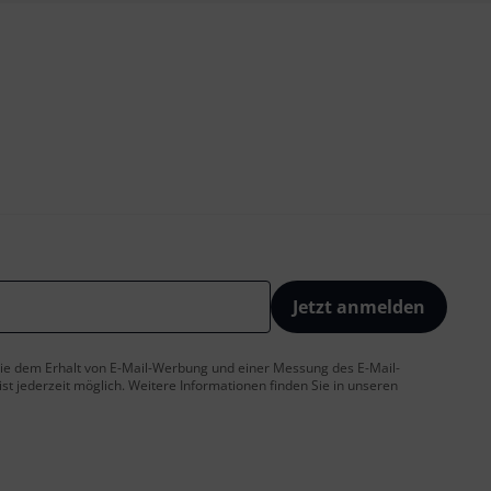
Jetzt anmelden
 Sie dem Erhalt von E-Mail-Werbung und einer Messung des E-Mail-
t jederzeit möglich. Weitere Informationen finden Sie in unseren