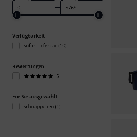
Verfügbarkeit
Sofort lieferbar
(10)
Bewertungen
5
Für Sie ausgewählt
Schnäppchen
(1)