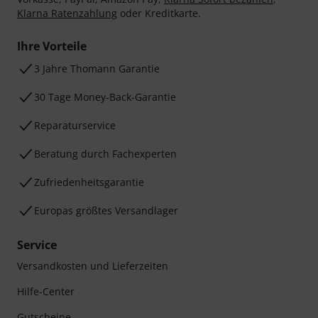
Klarna Ratenzahlung
oder Kreditkarte.
Ihre Vorteile
3 Jahre Thomann Garantie
30 Tage Money-Back-Garantie
Reparaturservice
Beratung durch Fachexperten
Zufriedenheitsgarantie
Europas größtes Versandlager
Service
Versandkosten und Lieferzeiten
Hilfe-Center
Gutscheine