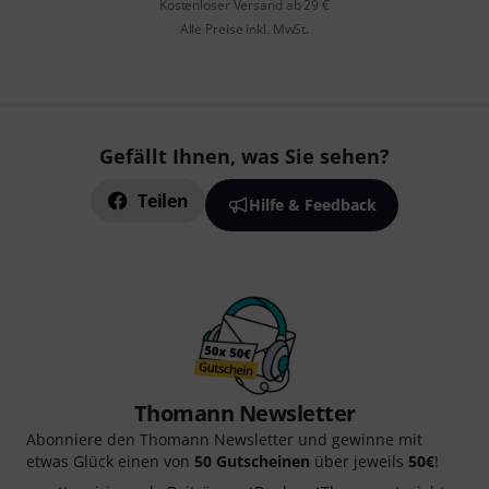
Kostenloser Versand ab 29 €
Alle Preise inkl. MwSt.
Gefällt Ihnen, was Sie sehen?
Teilen
Hilfe & Feedback
Thomann Newsletter
Abonniere den Thomann Newsletter und gewinne mit
etwas Glück einen von
50 Gutscheinen
über jeweils
50€
!