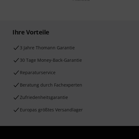
Ihre Vorteile
3 Jahre Thomann Garantie
30 Tage Money-Back-Garantie
Reparaturservice
Beratung durch Fachexperten
Zufriedenheitsgarantie
Europas größtes Versandlager