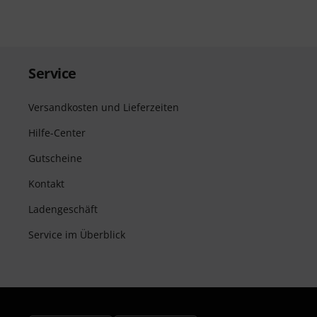
Service
Versandkosten und Lieferzeiten
Hilfe-Center
Gutscheine
Kontakt
Ladengeschäft
Service im Überblick