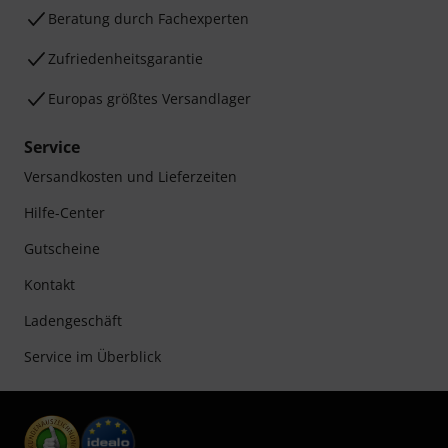
Beratung durch Fachexperten
Zufriedenheitsgarantie
Europas größtes Versandlager
Service
Versandkosten und Lieferzeiten
Hilfe-Center
Gutscheine
Kontakt
Ladengeschäft
Service im Überblick