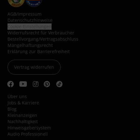
AGB
/
Impressum
Datenschutzhinweise
Cookie-Einstellungen
Widerrufsrecht für Verbraucher
Bestellvorgang/Vertragsabschluss
Mängelhaftungsrecht
Erklärung zur Barrierefreiheit
Vertrag widerrufen
Über uns
Jobs & Karriere
Blog
Kleinanzeigen
Nachhaltigkeit
Hinweisgebersystem
Audio Professionell