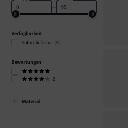
Verfügbarkeit
Sofort lieferbar
(3)
Bewertungen
1
2
Material