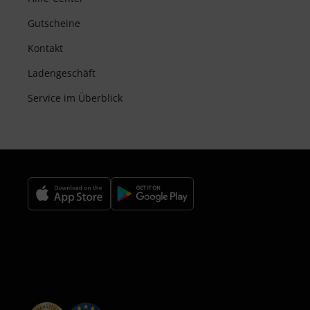
Gutscheine
Kontakt
Ladengeschäft
Service im Überblick