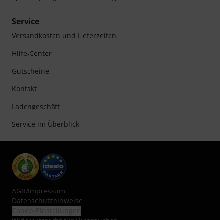
Service
Versandkosten und Lieferzeiten
Hilfe-Center
Gutscheine
Kontakt
Ladengeschäft
Service im Überblick
AGB
/
Impressum
Datenschutzhinweise
Cookie-Einstellungen