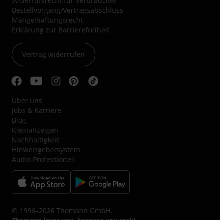
Widerrufsrecht für Verbraucher
Bestellvorgang/Vertragsabschluss
Mängelhaftungsrecht
Erklärung zur Barrierefreiheit
Vertrag widerrufen
Über uns
Jobs & Karriere
Blog
Kleinanzeigen
Nachhaltigkeit
Hinweisgebersystem
Audio Professionell
© 1996–2026 Thomann GmbH.