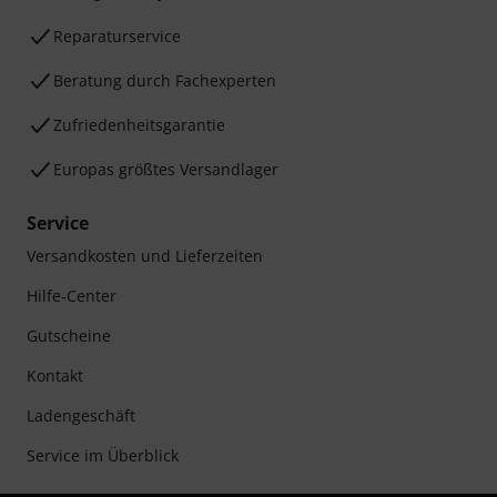
Reparaturservice
Beratung durch Fachexperten
Zufriedenheitsgarantie
Europas größtes Versandlager
Service
Versandkosten und Lieferzeiten
Hilfe-Center
Gutscheine
Kontakt
Ladengeschäft
Service im Überblick