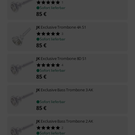
1
Sofort lieferbar
85
€
JK
Exclusive Trombone 4A S1
3
Sofort lieferbar
85
€
JK
Exclusive Trombone 8D S1
4
Sofort lieferbar
85
€
JK
Exclusive Bass Trombone 3 AK
Sofort lieferbar
85
€
JK
Exclusive Bass Trombone 2 AK
2
Sofort lieferbar