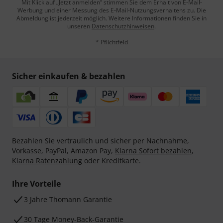
Mit Klick auf „Jetzt anmelden“ stimmen Sie dem Erhalt von E-Mail-
Werbung und einer Messung des E-Mail-Nutzungsverhaltens zu. Die
Abmeldung ist jederzeit möglich. Weitere Informationen finden Sie in
unseren
Datenschutzhinweisen
.
* Pflichtfeld
Sicher einkaufen & bezahlen
Bezahlen Sie vertraulich und sicher per Nachnahme,
Vorkasse, PayPal, Amazon Pay,
Klarna Sofort bezahlen
,
Klarna Ratenzahlung
oder Kreditkarte.
Ihre Vorteile
3 Jahre Thomann Garantie
30 Tage Money-Back-Garantie