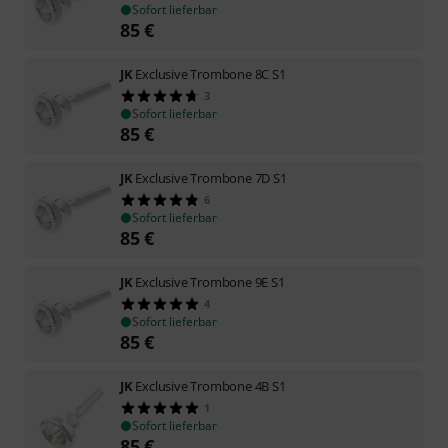
Sofort lieferbar
85
€
JK
Exclusive Trombone 8C S1
3
Sofort lieferbar
85
€
JK
Exclusive Trombone 7D S1
6
Sofort lieferbar
85
€
JK
Exclusive Trombone 9E S1
4
Sofort lieferbar
85
€
JK
Exclusive Trombone 4B S1
1
Sofort lieferbar
85
€