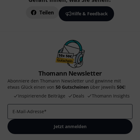
Teilen
Hilfe & Feedback
Thomann Newsletter
Abonniere den Thomann Newsletter und gewinne mit
etwas Glück einen von
50 Gutscheinen
über jeweils
50€
!
Inspirierende Beiträge
Deals
Thomann Insights
E-Mail-Adresse
*
Jetzt anmelden