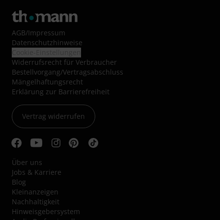
AGB
/
Impressum
Datenschutzhinweise
Cookie-Einstellungen
Widerrufsrecht für Verbraucher
Bestellvorgang/Vertragsabschluss
Mängelhaftungsrecht
Erklärung zur Barrierefreiheit
Vertrag widerrufen
Über uns
Jobs & Karriere
Blog
Kleinanzeigen
Nachhaltigkeit
Hinweisgebersystem