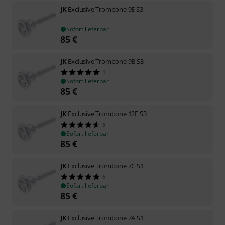
JK
Exclusive Trombone 9E S3
Sofort lieferbar
85
€
JK
Exclusive Trombone 9B S3
1
Sofort lieferbar
85
€
JK
Exclusive Trombone 12E S3
5
Sofort lieferbar
85
€
JK
Exclusive Trombone 7C S1
6
Sofort lieferbar
85
€
JK
Exclusive Trombone 7A S1