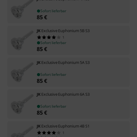
Sofort lieferbar
85
€
JK
Exclusive Euphonium 5B S3
1
Sofort lieferbar
85
€
JK
Exclusive Euphonium 5A S3
Sofort lieferbar
85
€
JK
Exclusive Euphonium 6A S3
Sofort lieferbar
85
€
JK
Exclusive Euphonium 4B S1
1