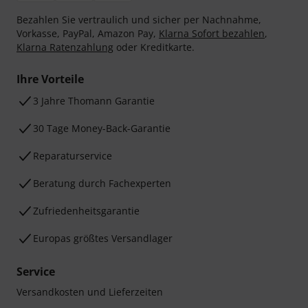
Bezahlen Sie vertraulich und sicher per Nachnahme,
Vorkasse, PayPal, Amazon Pay,
Klarna Sofort bezahlen
,
Klarna Ratenzahlung
oder Kreditkarte.
Ihre Vorteile
3 Jahre Thomann Garantie
30 Tage Money-Back-Garantie
Reparaturservice
Beratung durch Fachexperten
Zufriedenheitsgarantie
Europas größtes Versandlager
Service
Versandkosten und Lieferzeiten