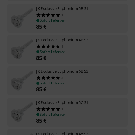
JK
Exclusive Euphonium 5B S1
1
Sofort lieferbar
85
€
JK
Exclusive Euphonium 4B S3
1
Sofort lieferbar
85
€
JK
Exclusive Euphonium 6B S3
2
Sofort lieferbar
85
€
JK
Exclusive Euphonium 5C S1
1
Sofort lieferbar
85
€
JK
Exclusive Euphonium 4A S3